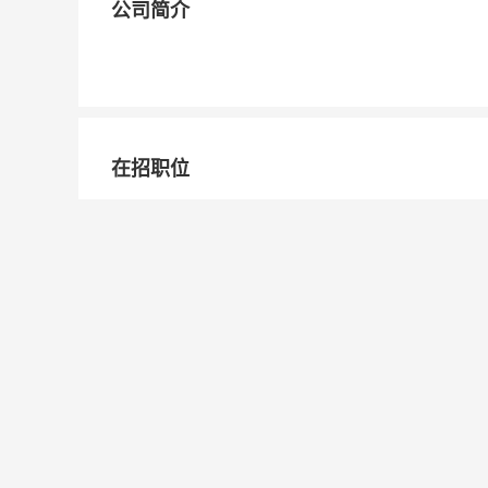
公司简介
在招职位