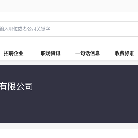
招聘企业
职场资讯
一句话信息
收费标准
有限公司