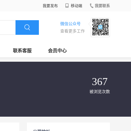
我要发布
移动端
我要联系
微信公众号
查看更多工作
联系客服
会员中心
367
被浏览次数