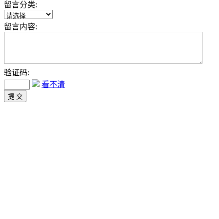
留言分类:
留言内容:
验证码:
看不清