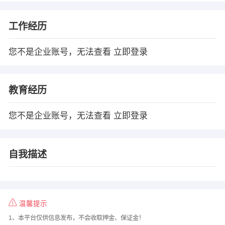
工作经历
您不是企业账号，无法查看
立即登录
教育经历
您不是企业账号，无法查看
立即登录
自我描述
温馨提示
1、本平台仅供信息发布，不会收取押金、保证金！