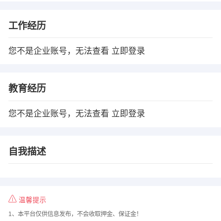
工作经历
您不是企业账号，无法查看
立即登录
教育经历
您不是企业账号，无法查看
立即登录
自我描述
温馨提示
1、本平台仅供信息发布，不会收取押金、保证金！