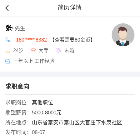
简历详情
张
/ 先生
180****8382
【查看需要80金币】
24岁
大专
未婚
一年以上 工作经验
求职意向
求职岗位:
其他职位
期望薪资:
5000-8000元
所在地点:
山东省泰安市泰山区大官庄下水泉社区
发布时间:
08-07