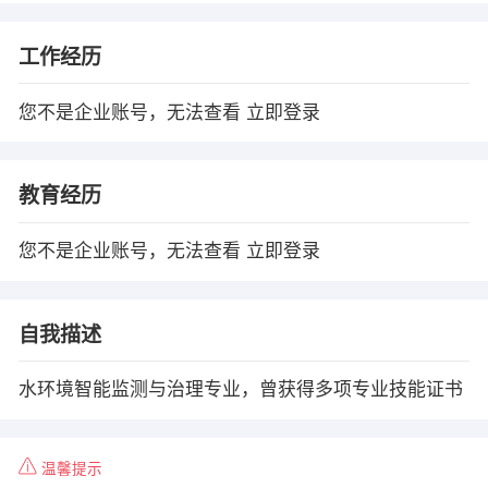
工作经历
您不是企业账号，无法查看
立即登录
教育经历
您不是企业账号，无法查看
立即登录
自我描述
水环境智能监测与治理专业，曾获得多项专业技能证书
温馨提示